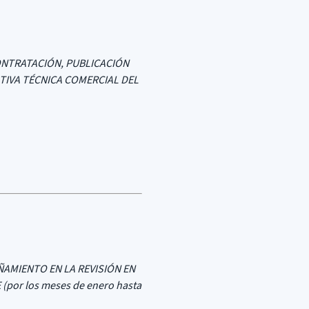
ONTRATACIÓN, PUBLICACIÓN
ATIVA TÉCNICA COMERCIAL DEL
AMIENTO EN LA REVISIÓN EN
or los meses de enero hasta