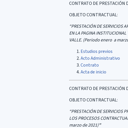
CONTRATO DE PRESTACIÓN DE S
OBJETO CONTRACTUAL:
“PRESTACIÓN DE SERVICIOS A
EN LA PAGINA INSTITUCIONAL
VALLE. (Periodo enero a marzo
Estudios previos
Acto Administrativo
Contrato
Acta de inicio
CONTRATO DE PRESTACIÓN DE S
OBJETO CONTRACTUAL:
“PRESTACIÓN DE SERVICIOS 
LOS PROCESOS CONTRACTUALES
marzo de 2021)
”