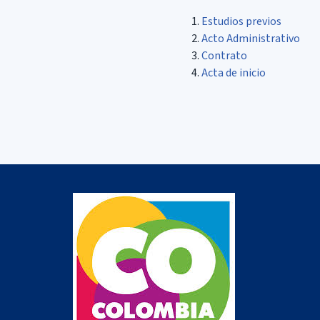
Estudios previos
Acto Administrativo
Contrato
Acta de inicio