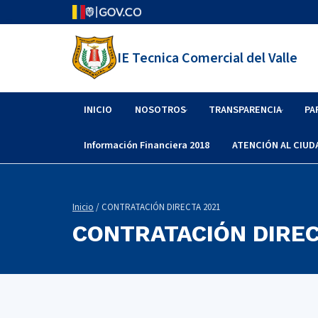
IE Tecnica Comercial del Valle
INICIO
NOSOTROS
TRANSPARENCIA
PA
Información Financiera 2018
ATENCIÓN AL CIU
Inicio
/ CONTRATACIÓN DIRECTA 2021
CONTRATACIÓN DIREC