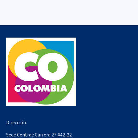
Dirección:
Sede Central: Carrera 27 #42-22