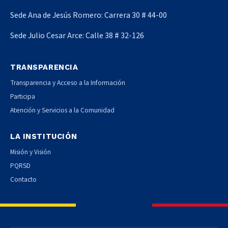
Sede Ana de Jesús Romero: Carrera 30 # 44-00
Sede Julio Cesar Arce: Calle 38 # 32-126
TRANSPARENCIA
Transparencia y Acceso a la Información
Participa
Atención y Servicios a la Comunidad
LA INSTITUCIÓN
Misión y Visión
PQRSD
Contacto