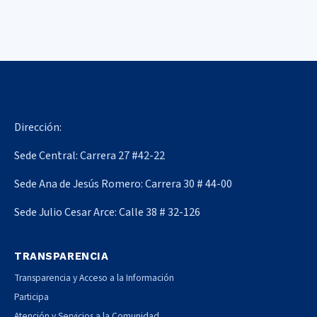
Dirección:
Sede Central: Carrera 27 #42-22
Sede Ana de Jesús Romero: Carrera 30 # 44-00
Sede Julio Cesar Arce: Calle 38 # 32-126
TRANSPARENCIA
Transparencia y Acceso a la Información
Participa
Atención y Servicios a la Comunidad