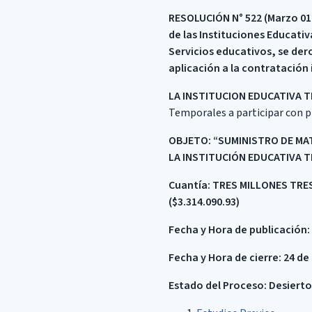
RESOLUCIÓN
N° 522 (Marzo 01
de las Instituciones Educativ
Servicios educativos, se dero
aplicación a la contratación 
LA INSTITUCION EDUCATIVA T
Temporales a participar con pr
OBJETO:
“SUMINISTRO DE MAT
LA INSTITUCIÓN EDUCATIVA T
Cuantía:
TRES
MILLONES TRE
($3.314.090.93
)
Fecha y Hora de publicación:
Fecha y Hora de cierre: 24 de
Estado del Proceso: Desierto