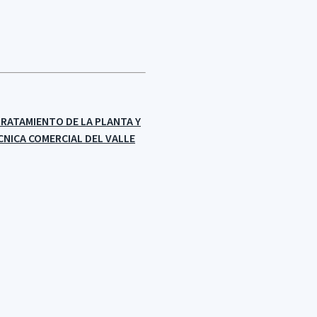
TRATAMIENTO DE LA PLANTA Y
CNICA COMERCIAL DEL VALLE