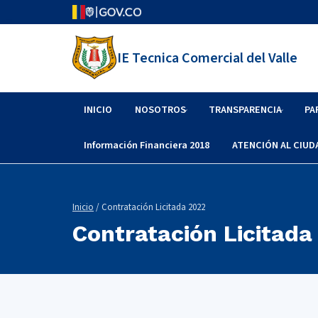
IE Tecnica Comercial del Valle
INICIO
NOSOTROS
TRANSPARENCIA
PA
Información Financiera 2018
ATENCIÓN AL CIU
Inicio
/ Contratación Licitada 2022
Contratación Licitada