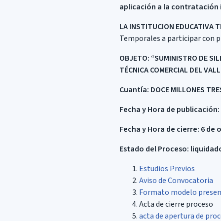
aplicación a la contratación 
LA INSTITUCION EDUCATIVA T
Temporales a participar con pr
OBJETO:
“SUMINISTRO DE SIL
TÉCNICA COMERCIAL DEL VALL
Cuantía:
DOCE MILLONES TRES
Fecha y Hora de publicación:
Fecha y Hora de cierre: 6 de 
Estado del Proceso: liquidad
Estudios Previos
Aviso de Convocatoria
Formato modelo presen
Acta de cierre proceso
acta de apertura de pro